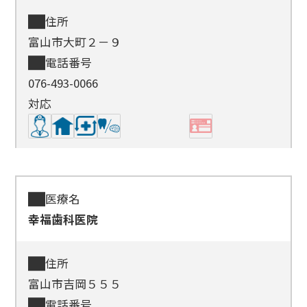
住所
富山市大町２－９
電話番号
076-493-0066
対応
医療名
幸福歯科医院
住所
富山市吉岡５５５
電話番号