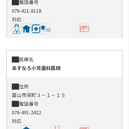
電話番号
076-421-8118
対応
医療名
あすなろ小児歯科医院
住所
富山市栄町３－１－１５
電話番号
076-491-2422
対応