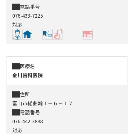
電話番号
076-433-7225
対応
医療名
金川歯科医院
住所
富山市総曲輪１－６－１７
電話番号
076-442-3888
対応