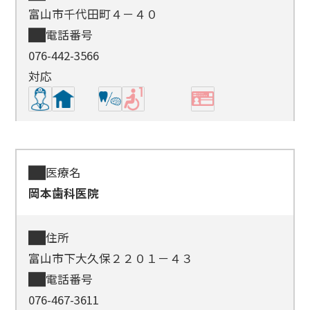
富山市千代田町４－４０
電話番号
076-442-3566
対応
医療名
岡本歯科医院
住所
富山市下大久保２２０１－４３
電話番号
076-467-3611