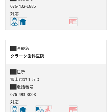
076-432-1886
対応
医療名
クラーク歯科医院
住所
富山市堀１５０
電話番号
076-493-3008
対応