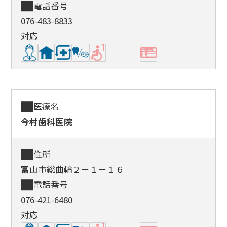
電話番号
076-483-8833
対応
医療名
今村歯科医院
住所
富山市総曲輪２－１－１６
電話番号
076-421-6480
対応