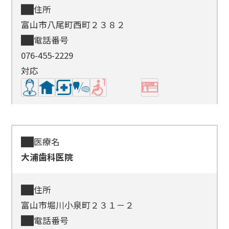
住所
富山市八尾町西町２３８２
電話番号
076-455-2229
対応
医療名
大浦歯科医院
住所
富山市堀川小泉町２３１－２
電話番号