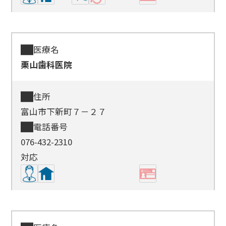
医療名
栗山歯科医院
住所
富山市下新町７－２７
電話番号
076-432-2310
対応