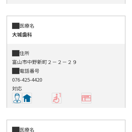
医療名
大城歯科
住所
富山市中野新町２－２－２９
電話番号
076-425-4420
対応
医療名