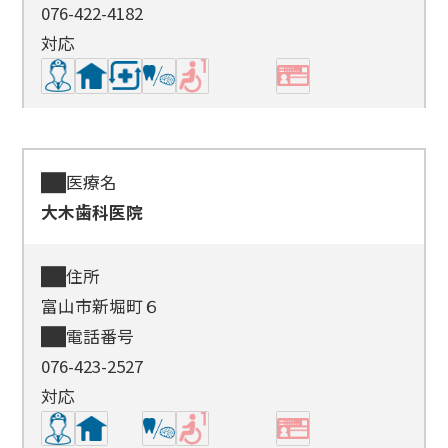
076-422-4182
対応
医療名
大木歯科医院
住所
富山市新堀町６
電話番号
076-423-2527
対応