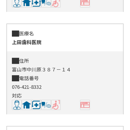
医療名
上田歯科医院
住所
富山市中川原３８７－１４
電話番号
076-421-8332
対応