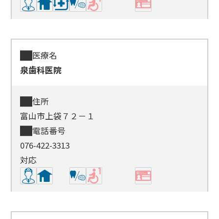
医療名
泉歯科医院
住所
富山市上袋７２－１
電話番号
076-422-3313
対応