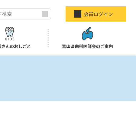
会員ログイン
者さんのおしごと
富山県歯科医師会のご案内