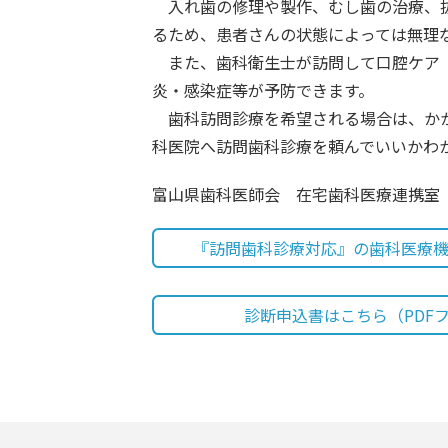
入れ歯の修理や製作、むし歯の治療、抜
るため、患者さんの状態によっては無理
また、歯科衛生士が訪問して口腔ケア（
炎・感染症等が予防できます。
歯科訪問診療を希望される場合は、かか
科医院へ訪問歯科診療を頼んでいいかわ
富山県歯科医師会 在宅歯科医療連携室
『訪問歯科診療対応』の歯科医療機
診断申込書はこちら（PDF