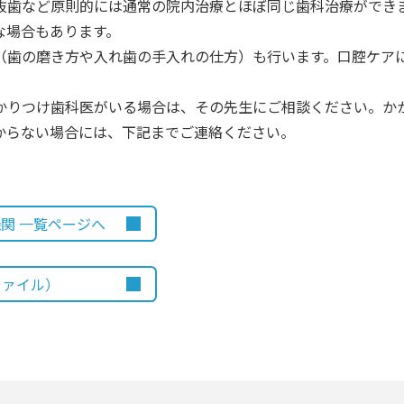
歯など原則的には通常の院内治療とほぼ同じ歯科治療ができ
な場合もあります。
歯の磨き方や入れ歯の手入れの仕方）も行います。口腔ケア
りつけ歯科医がいる場合は、その先生にご相談ください。か
からない場合には、下記までご連絡ください。
関 一覧ページへ
ファイル）