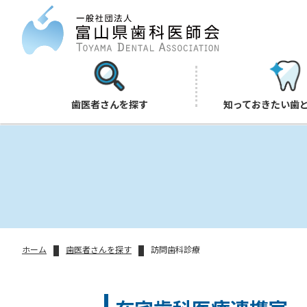
歯医者さんを探す
知っておきたい歯
ホーム
歯医者さんを探す
訪問歯科診療