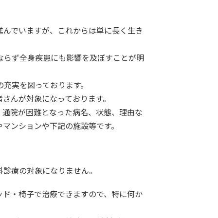
進んでいますが、これからは単に長く生き
ならず全身疾患にも影響を及ぼすことが明
の充実を図っております。
者さんが対象になっております。
、通院が困難となった病名、状態、理由な
やマンションや下記の施設等です。
科診療の対象になりません。
ッド・椅子で治療できますので、特に何か