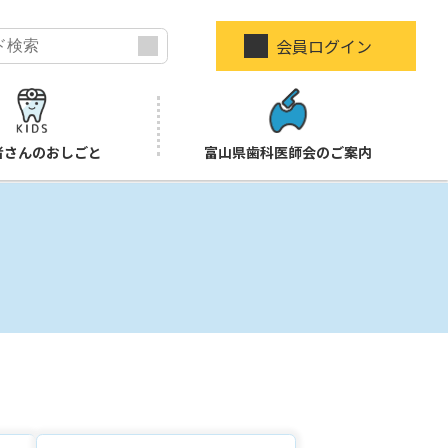
会員ログイン
者さんのおしごと
富山県歯科医師会のご案内