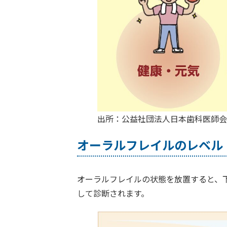
出所：公益社団法人日本歯科医師会
オーラルフレイルのレベル
オーラルフレイルの状態を放置すると、
して診断されます。