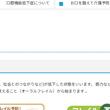
口腔機能低下症について
お口を鍛えて介護予防
、社会とのつながりなど)が低下した状態をいいます。 筋力な
衰えること（オーラルフレイル）から始まります 。