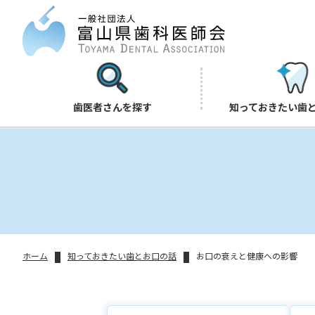
歯医者さんを探す
知っておきたい歯
ホーム
知っておきたい歯とお口の話
お口の衰えと健康への影響