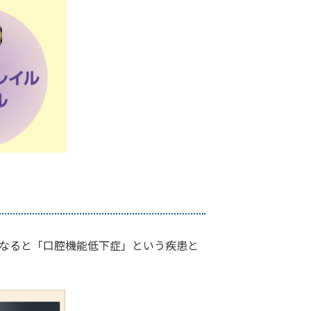
になると「口腔機能低下症」という疾患と