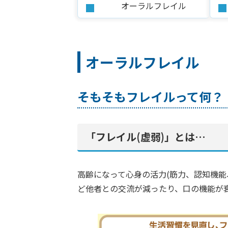
オーラルフレイル
オーラルフレイル
そもそもフレイルって何？
「フレイル(虚弱)」とは…
高齢になって心身の活力(筋力、認知機能
ど他者との交流が減ったり、口の機能が