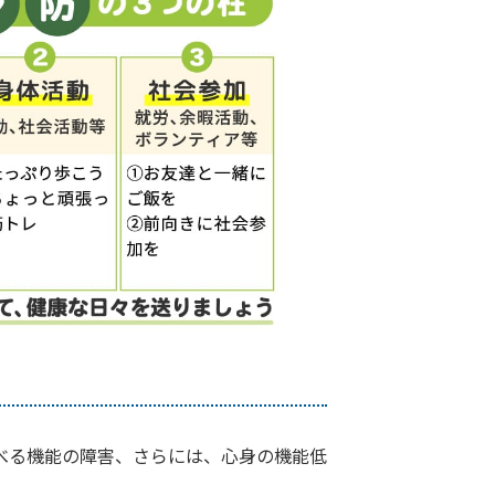
べる機能の障害、さらには、心身の機能低