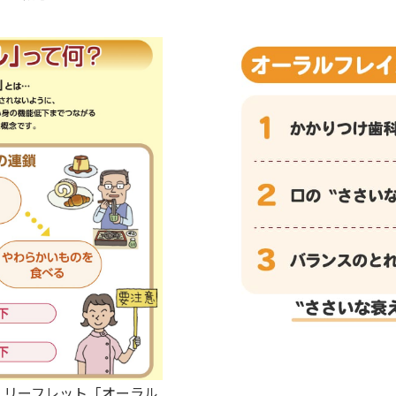
 リーフレット「オーラル