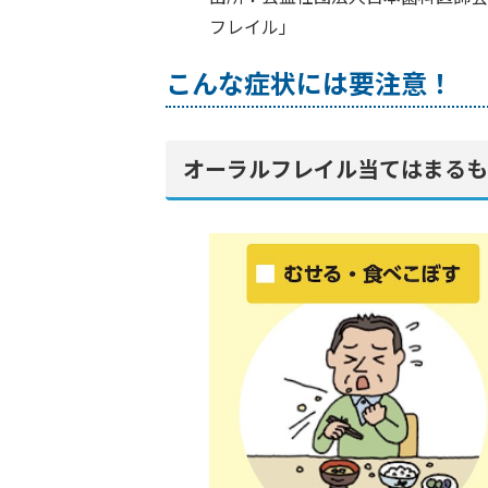
フレイル」
こんな症状には要注意！
オーラルフレイル当てはまるも