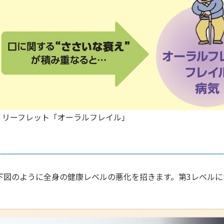
 リーフレット「オーラルフレイル」
下図のように全身の健康レベルの悪化を招きます。第3レベル