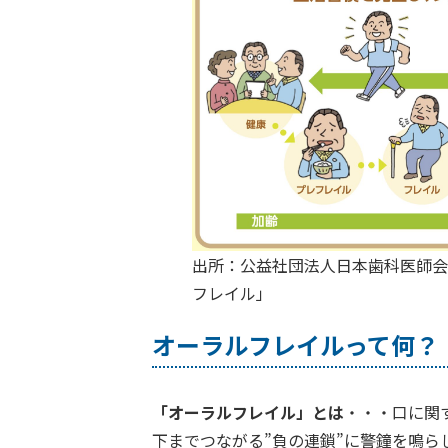
出所：公益社団法人日本歯科医師会
フレイル」
オーラルフレイルって何？
「オーラルフレイル」とは
・・・口に関
下までつながる”負の連鎖”に警鐘を鳴ら