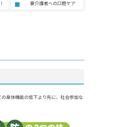
！
要介護者への口腔ケア
どの身体機能の低下より先に、社会参加な