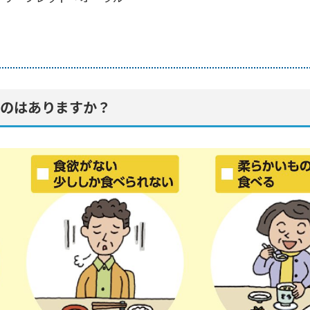
のはありますか？