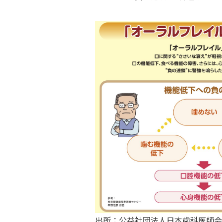
出所：公益社団法人日本歯科医師会