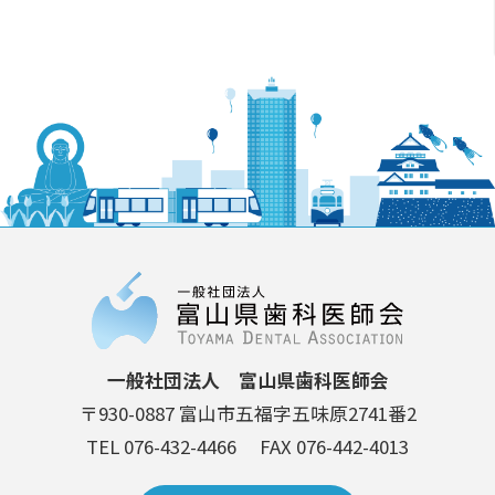
一般社団法人 富山県歯科医師会
〒930-0887 富山市五福字五味原2741番2
TEL 076-432-4466
FAX 076-442-4013