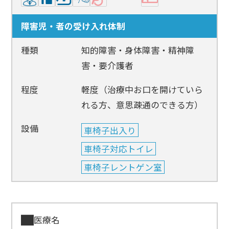
障害児・者の受け入れ体制
種類
知的障害・身体障害・精神障
害・要介護者
程度
軽度（治療中お口を開けていら
れる方、意思疎通のできる方）
設備
車椅子出入り
車椅子対応トイレ
車椅子レントゲン室
医療名