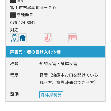
富山市布瀬本町４－２０
電話番号
076-424-8041
対応
障害児・者の受け入れ体制
種類
知的障害・身体障害
程度
軽度（治療中お口を開けていら
れる方、意思疎通のできる方）
設備
身体抑制具