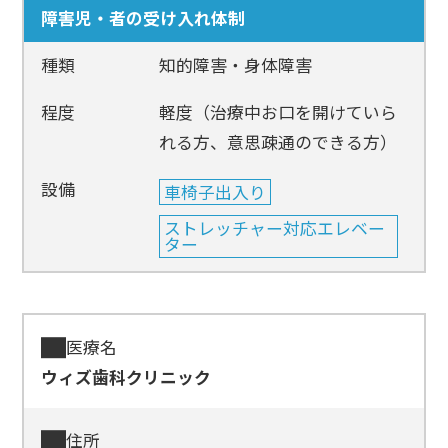
障害児・者の受け入れ体制
種類
知的障害・身体障害
程度
軽度（治療中お口を開けていら
れる方、意思疎通のできる方）
設備
車椅子出入り
ストレッチャー対応エレベー
ター
医療名
ウィズ歯科クリニック
住所