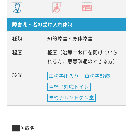
障害児・者の受け入れ体制
種類
知的障害・身体障害
程度
軽度（治療中お口を開けていら
れる方、意思疎通のできる方）
設備
車椅子出入り
車椅子診療
車椅子対応トイレ
車椅子レントゲン室
医療名