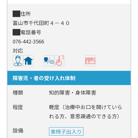
住所
富山市千代田町４－４０
電話番号
076-442-3566
対応
障害児・者の受け入れ体制
種類
知的障害・身体障害
程度
軽度（治療中お口を開けていら
れる方、意思疎通のできる方）
設備
車椅子出入り