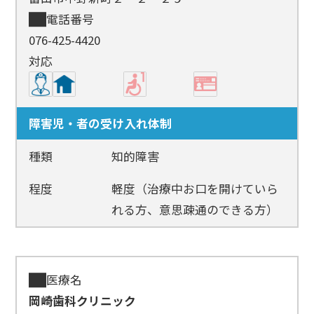
電話番号
076-425-4420
対応
障害児・者の受け入れ体制
種類
知的障害
程度
軽度（治療中お口を開けていら
れる方、意思疎通のできる方）
医療名
岡崎歯科クリニック