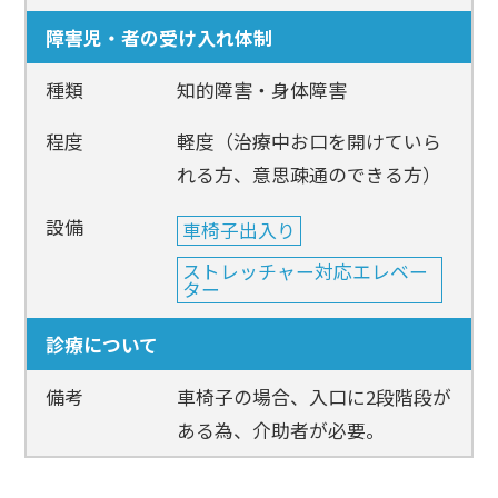
障害児・者の受け入れ体制
種類
知的障害・身体障害
程度
軽度（治療中お口を開けていら
れる方、意思疎通のできる方）
設備
車椅子出入り
ストレッチャー対応エレベー
ター
診療について
備考
車椅子の場合、入口に2段階段が
ある為、介助者が必要。