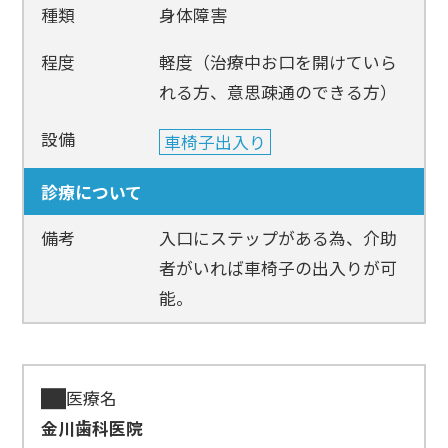
種類
身体障害
程度
軽度（治療中お口を開けていら
れる方、意思疎通のできる方）
設備
車椅子出入り
診療について
備考
入口にステップがある為、介助
者がいれば車椅子の出入りが可
能。
医療名
金川歯科医院