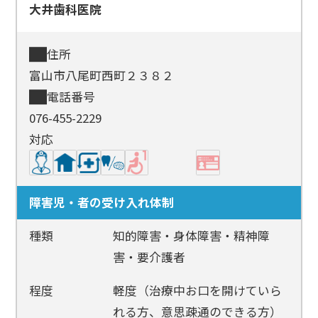
大井歯科医院
住所
富山市八尾町西町２３８２
電話番号
076-455-2229
対応
障害児・者の受け入れ体制
種類
知的障害・身体障害・精神障
害・要介護者
程度
軽度（治療中お口を開けていら
れる方、意思疎通のできる方）