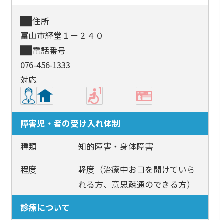
住所
富山市経堂１－２４０
電話番号
076-456-1333
対応
障害児・者の受け入れ体制
種類
知的障害・身体障害
程度
軽度（治療中お口を開けていら
れる方、意思疎通のできる方）
診療について