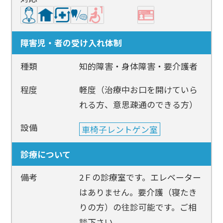
障害児・者の受け入れ体制
種類
知的障害・身体障害・要介護者
程度
軽度（治療中お口を開けていら
れる方、意思疎通のできる方）
設備
車椅子レントゲン室
診療について
備考
2Ｆの診療室です。エレベーター
はありません。要介護（寝たき
りの方）の往診可能です。ご相
談下さい。