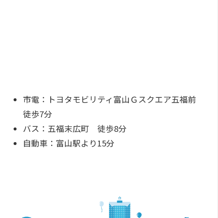
市電：トヨタモビリティ富山Ｇスクエア五福前
徒歩7分
バス：五福末広町 徒歩8分
自動車：富山駅より15分