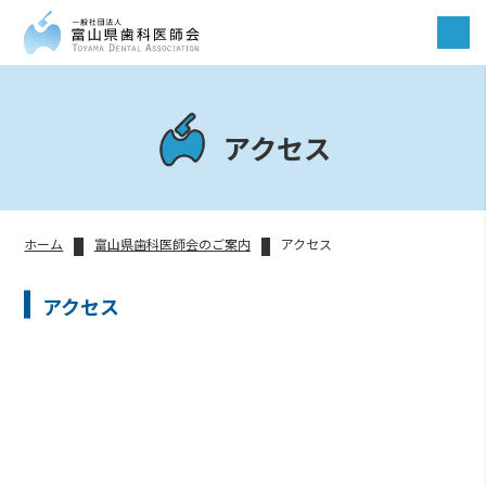
アクセス
ホーム
富山県歯科医師会のご案内
アクセス
アクセス