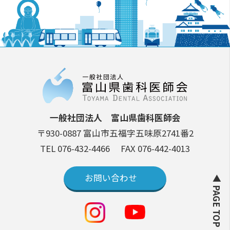
一般社団法人 富山県歯科医師会
〒930-0887 富山市五福字五味原2741番2
TEL 076-432-4466
FAX 076-442-4013
お問い合わせ
▲ PAGE TOP