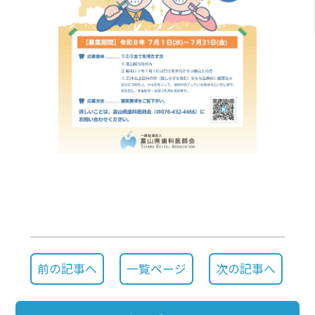
前の記事へ
一覧ページ
次の記事へ