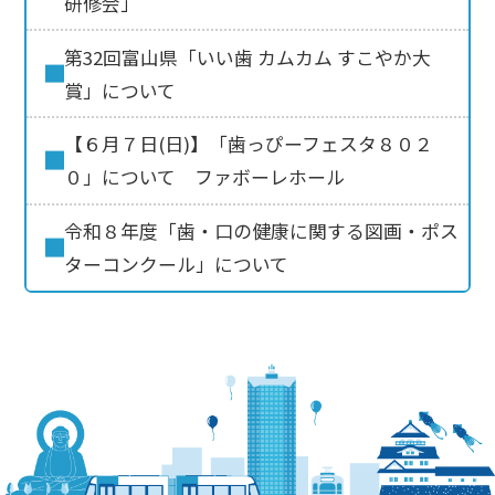
研修会」
第32回富山県「いい歯 カムカム すこやか大
賞」について
【６月７日(日)】「歯っぴーフェスタ８０２
０」について ファボーレホール
令和８年度「歯・口の健康に関する図画・ポス
ターコンクール」について