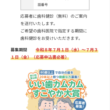
話番号
応募者に歯科健診（無料）のご案内
を送付いたします。
ご希望の歯科医院で指定する期間に
歯科健診をお受けいただきます。
募集期間
令和８年７月１日（水）～７月３
１日（金）（応募申込書必着）