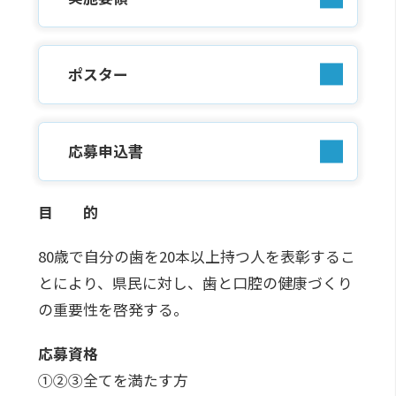
ポスター
応募申込書
目 的
80歳で自分の歯を20本以上持つ人を表彰するこ
とにより、県民に対し、歯と口腔の健康づくり
の重要性を啓発する。
応募資格
①②③全てを満たす方