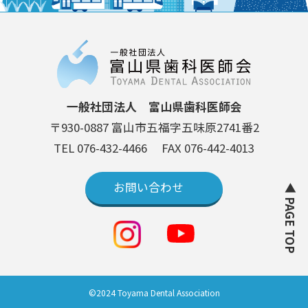
一般社団法人 富山県歯科医師会
〒930-0887 富山市五福字五味原2741番2
TEL 076-432-4466
FAX 076-442-4013
お問い合わせ
▲ PAGE TOP
©2024 Toyama Dental Association