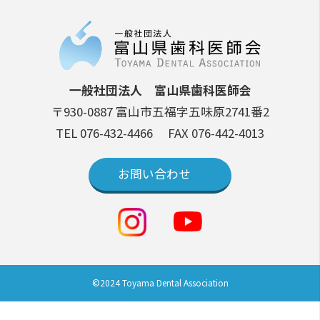
一般社団法人 富山県歯科医師会
〒930-0887 富山市五福字五味原2741番2
TEL 076-432-4466
FAX 076-442-4013
お問い合わせ
©2024 Toyama Dental Association