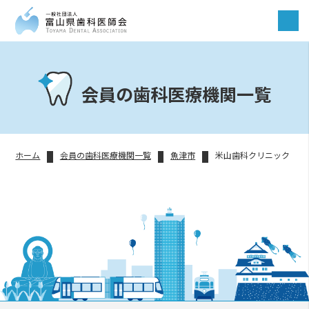
会員の歯科医療機関一覧
ホーム
会員の歯科医療機関一覧
魚津市
米山歯科クリニック