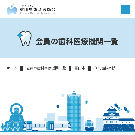
会員の歯科医療機関一覧
ホーム
会員の歯科医療機関一覧
富山市
今村歯科医院