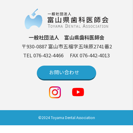
一般社団法人 富山県歯科医師会
〒930-0887 富山市五福字五味原2741番2
TEL 076-432-4466
FAX 076-442-4013
お問い合わせ
©2024 Toyama Dental Association