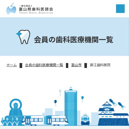
会員の歯科医療機関一覧
ホーム
会員の歯科医療機関一覧
富山市
直江歯科医院