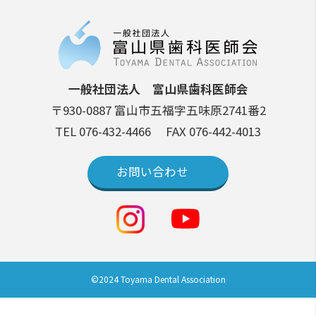
一般社団法人 富山県歯科医師会
〒930-0887 富山市五福字五味原2741番2
TEL 076-432-4466
FAX 076-442-4013
お問い合わせ
©2024 Toyama Dental Association