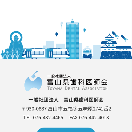
一般社団法人 富山県歯科医師会
〒930-0887 富山市五福字五味原2741番2
TEL 076-432-4466
FAX 076-442-4013