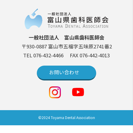
一般社団法人 富山県歯科医師会
〒930-0887 富山市五福字五味原2741番2
TEL 076-432-4466
FAX 076-442-4013
お問い合わせ
©2024 Toyama Dental Association