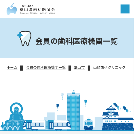
会員の歯科医療機関一覧
ホーム
会員の歯科医療機関一覧
富山市
山崎歯科クリニック